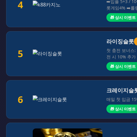
4
➡️입플 5+3 / 
롯게임4% ➡️롤링
🎁 상시 이벤트
라이징슬롯
5
첫 충전 보너스:
전 시 10% 추
🎁 상시 이벤트
크레이지슬
6
매일 첫 입금 1
🎁 상시 이벤트