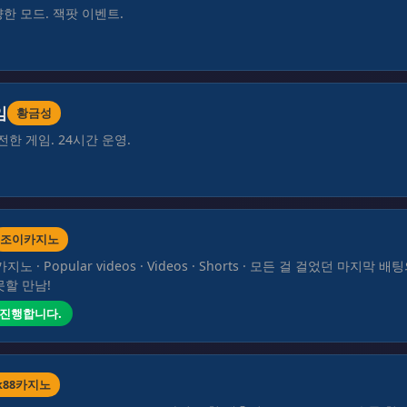
양한 모드. 잭팟 이벤트.
임
황금성
전한 게임. 24시간 운영.
조이카지노
 · Popular videos · Videos · Shorts · 모든 걸 걸었던 마지
못할 만남!
 진행합니다.
k88카지노