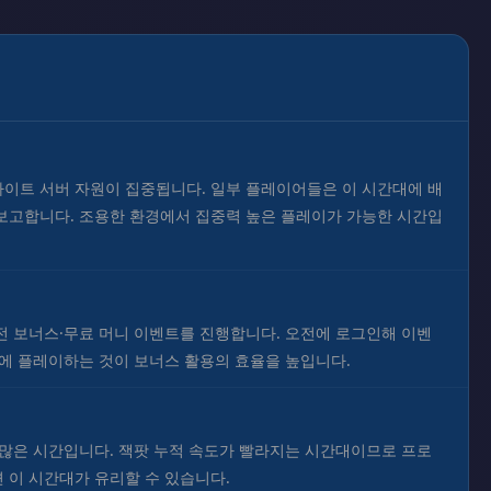
 사이트 서버 자원이 집중됩니다. 일부 플레이어들은 이 시간대에 배
보고합니다. 조용한 환경에서 집중력 높은 플레이가 가능한 시간입
전 보너스·무료 머니 이벤트를 진행합니다. 오전에 로그인해 이벤
전에 플레이하는 것이 보너스 활용의 효율을 높입니다.
장 많은 시간입니다. 잭팟 누적 속도가 빨라지는 시간대이므로 프로
 이 시간대가 유리할 수 있습니다.