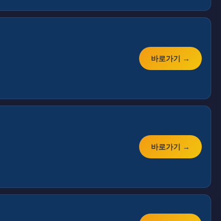
바로가기 →
바로가기 →