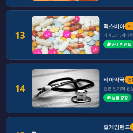
맥스비아
제
13
카마그라,제네릭 
🎁 3+1 이벤트
비아약국
천
14
천연 발기제 전문
🎁 샘플 증정
릴게임랜드