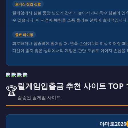
보너스 진입 신호
릴게임에서 심볼 등장 빈도가 갑자기 높아지거나 특수 심볼이 연
수 있습니다. 이 시점에 베팅을 소폭 올리는 전략이 효과적입니다.
종료 타이밍
피로하거나 집중력이 떨어질 때, 연속 손실이 5회 이상 이어질 때
디션이 좋지 않은 상태에서의 게임은 판단 오류로 이어져 손실을 
릴게임입출금 추천 사이트 TOP 
🏆
검증된 릴게임 사이트
야마토2026