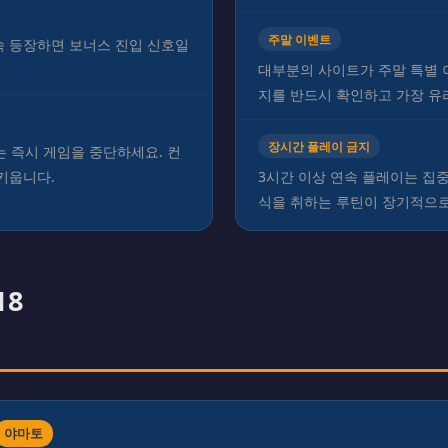
주말 이벤트
속 등장하면 보너스 진입 신호일
대부분의 사이트가 주말 특별 
지를 반드시 확인하고 가장 유
장시간 플레이 금지
는 즉시 게임을 중단하세요. 컨
키웁니다.
3시간 이상 연속 플레이는 집중
식을 취하는 루틴이 장기적으로
18
야마토