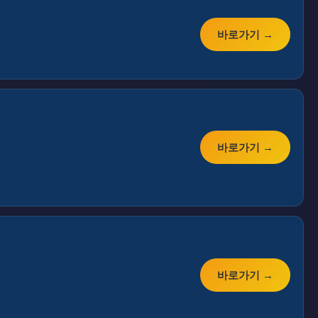
바로가기 →
바로가기 →
바로가기 →