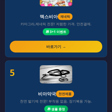
맥스비아
제네릭
카마그라,제네릭 전문! 저렴한 가격. 안전결제.
🎁 3+1 이벤트
바로가기 →
5
비아약국
천연제품
천연 발기제 전문! 부작용 없음. 장기복용 가능.
🎁 샘플 증정