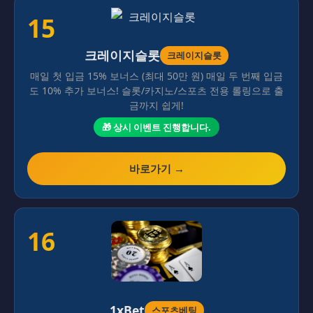
15
크레이지슬롯
크레이지슬롯
매일 첫 입금 15% 보너스 (최대 50만 원) 매일 두 번째 입금
도 10% 추가 보너스! 슬롯/카지노/스포츠 전용 롤링으로 출
금까지 쉽게!
🎁 상시 이벤트 진행합니다.
바로가기 →
16
1xBet
스포츠베팅