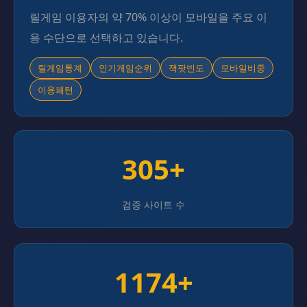
릴게임 이용자의 약 70% 이상이 모바일을 주요 이
용 수단으로 선택하고 있습니다.
릴게임통계
인기게임순위
잭팟빈도
모바일비중
이용패턴
305+
검증 사이트 수
1174+