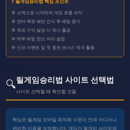
⚡ 릴게임승리법 핵심 포인트
🎯 소액으로 시작하여 게임 흐름 파악
🎯 연타·잭팟 패턴 인식 후 베팅 증가
🎯 목표 수익 달성 시 즉시 출금
🎯 하루 베팅 한도 미리 설정
🎯 신규 이벤트 및 첫 충전 보너스 적극 활용
릴게임승리법 사이트 선택법
🔍
사이트 선택할 때 확인할 것들
핵심은 릴게임 모바일 최적화 수준이 언제 어디서나
편리한 이용을 보장합니다. 게다가 릴게임 사이트의