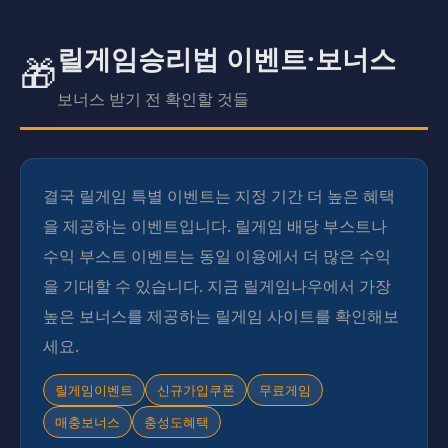
릴게임승리법 이벤트·보너스
🎁
보너스 받기 전 확인할 것들
결국 릴게임 특별 이벤트는 지정 기간 더 높은 혜택
을 제공하는 이벤트입니다. 릴게임 배당 부스트나
수익 부스트 이벤트는 동일 이용에서 더 많은 수익
을 기대할 수 있습니다. 지금 릴게임나우에서 가장
높은 보너스를 제공하는 릴게임 사이트를 확인해보
세요.
릴게임이벤트
신규가입쿠폰
무료게임
매충보너스
충성도혜택