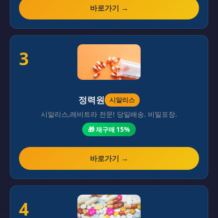
바로가기 →
3
정력원
시알리스
시알리스,레비트라 전문! 당일배송. 비밀포장.
🎁 재구매 15%
바로가기 →
4